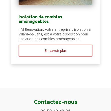
Isolation de combles
aménageables
4M Rénovation, votre entreprise d’isolation à
Villard-de-Lans, est à votre disposition pour
l’isolation des combles aménageables....
En savoir plus
Contactez-nous