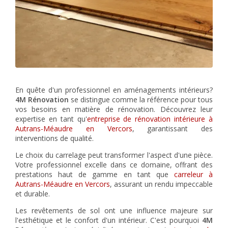
En quête d'un professionnel en aménagements intérieurs?
4M Rénovation
se distingue comme la référence pour tous
vos besoins en matière de rénovation. Découvrez leur
expertise en tant qu'
entreprise de rénovation intérieure à
Autrans-Méaudre en Vercors
, garantissant des
interventions de qualité.
Le choix du carrelage peut transformer l'aspect d'une pièce.
Votre professionnel excelle dans ce domaine, offrant des
prestations haut de gamme en tant que
carreleur à
Autrans-Méaudre en Vercors
, assurant un rendu impeccable
et durable.
Les revêtements de sol ont une influence majeure sur
l'esthétique et le confort d'un intérieur. C'est pourquoi
4M