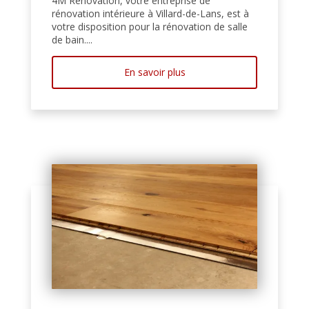
4M Rénovation, votre entreprise de
rénovation intérieure à Villard-de-Lans, est à
votre disposition pour la rénovation de salle
de bain....
En savoir plus