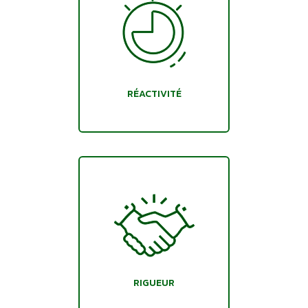
RÉACTIVITÉ
RIGUEUR