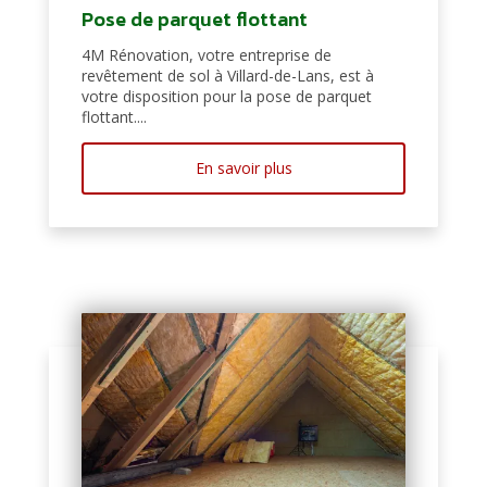
Pose de parquet flottant
4M Rénovation, votre entreprise de
revêtement de sol à Villard-de-Lans, est à
votre disposition pour la pose de parquet
flottant....
En savoir plus