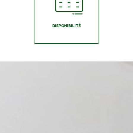
DISPONIBILITÉ