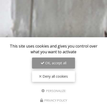
This site uses cookies and gives you control over
what you want to activate
OK, accept all
Deny all cookies
PERSONALIZE
PRIVACY POLICY