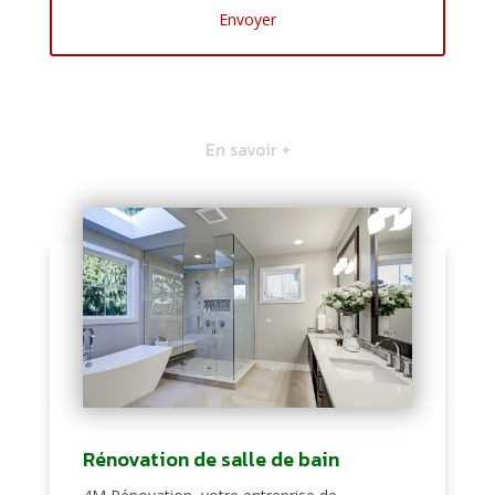
En savoir +
Rénovation de salle de bain