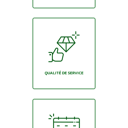
QUALITÉ DE SERVICE