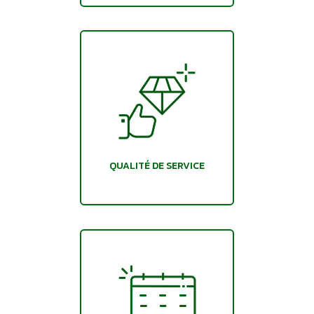
QUALITÉ DE SERVICE