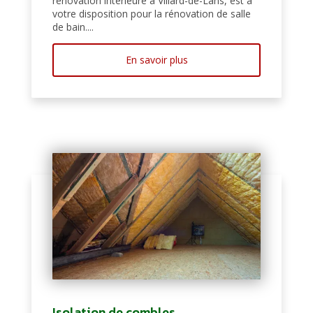
rénovation intérieure à Villard-de-Lans, est à
votre disposition pour la rénovation de salle
de bain....
En savoir plus
Isolation de combles