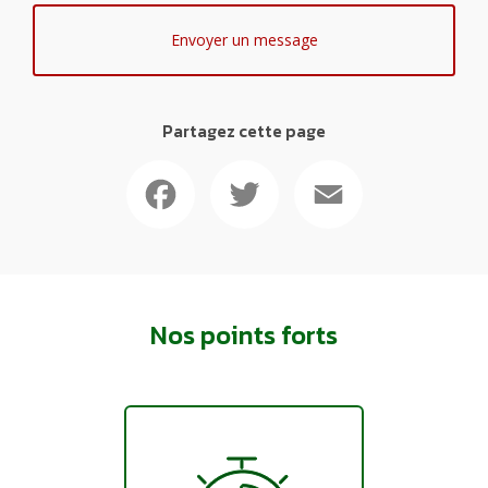
Envoyer un message
Partagez cette page
Facebook
Twitter
Email
Nos points forts