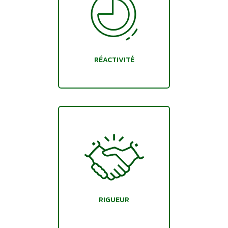
RÉACTIVITÉ
RIGUEUR