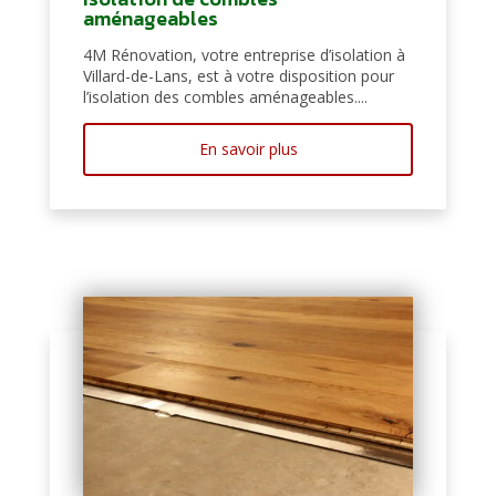
aménageables
4M Rénovation, votre entreprise d’isolation à
Villard-de-Lans, est à votre disposition pour
l’isolation des combles aménageables....
En savoir plus