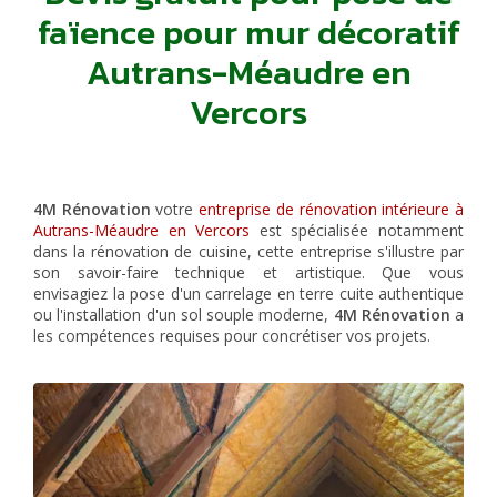
faïence pour mur décoratif
Autrans-Méaudre en
Vercors
4M Rénovation
votre
entreprise de rénovation intérieure à
Autrans-Méaudre en Vercors
est spécialisée notamment
dans la rénovation de cuisine, cette entreprise s'illustre par
son savoir-faire technique et artistique. Que vous
envisagiez la pose d'un carrelage en terre cuite authentique
ou l'installation d'un sol souple moderne,
4M Rénovation
a
les compétences requises pour concrétiser vos projets.