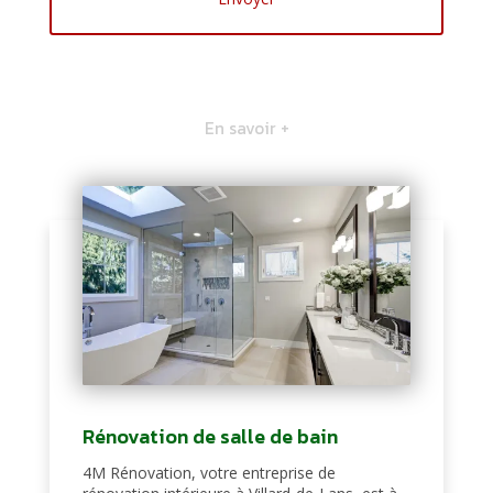
En savoir +
Rénovation de salle de bain
4M Rénovation, votre entreprise de