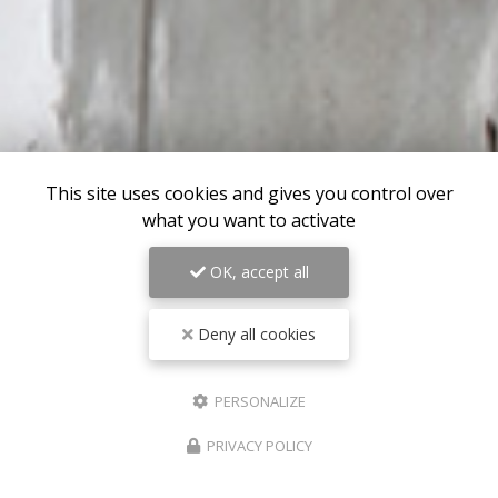
This site uses cookies and gives you control over
what you want to activate
OK, accept all
Deny all cookies
PERSONALIZE
PRIVACY POLICY