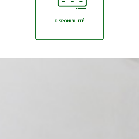
DISPONIBILITÉ