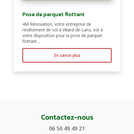
Pose de parquet flottant
4M Rénovation, votre entreprise de
revêtement de sol à Villard-de-Lans, est à
votre disposition pour la pose de parquet
flottant....
En savoir plus
Contactez-nous
06 50 49 49 21