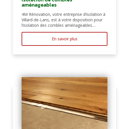
aménageables
4M Rénovation, votre entreprise d’isolation à
Villard-de-Lans, est à votre disposition pour
l’isolation des combles aménageables....
En savoir plus