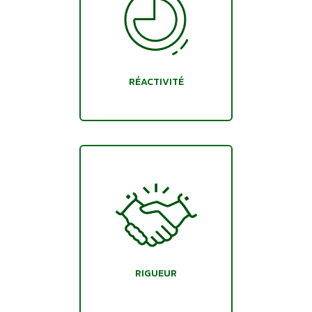
RÉACTIVITÉ
RIGUEUR