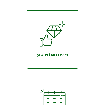
QUALITÉ DE SERVICE