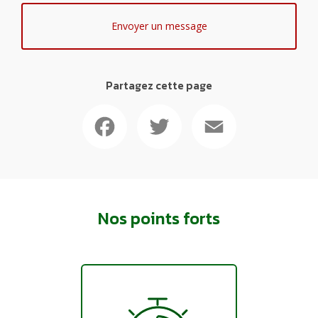
Envoyer un message
Partagez cette page
Facebook
Twitter
Email
Nos points forts