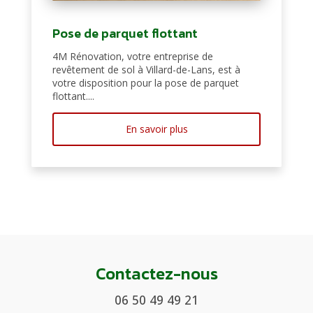
Pose de parquet flottant
4M Rénovation, votre entreprise de
revêtement de sol à Villard-de-Lans, est à
votre disposition pour la pose de parquet
flottant....
En savoir plus
Contactez-nous
06 50 49 49 21