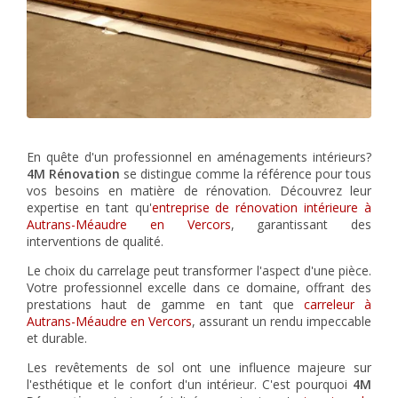
En quête d'un professionnel en aménagements intérieurs?
4M Rénovation
se distingue comme la référence pour tous
vos besoins en matière de rénovation. Découvrez leur
expertise en tant qu'
entreprise de rénovation intérieure à
Autrans-Méaudre en Vercors
, garantissant des
interventions de qualité.
Le choix du carrelage peut transformer l'aspect d'une pièce.
Votre professionnel excelle dans ce domaine, offrant des
prestations haut de gamme en tant que
carreleur à
Autrans-Méaudre en Vercors
, assurant un rendu impeccable
et durable.
Les revêtements de sol ont une influence majeure sur
l'esthétique et le confort d'un intérieur. C'est pourquoi
4M