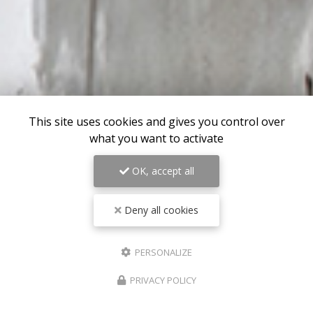
This site uses cookies and gives you control over
what you want to activate
OK, accept all
Deny all cookies
PERSONALIZE
PRIVACY POLICY