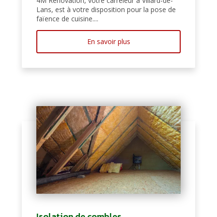
4M Rénovation, votre carreleur à Villard-de-
Lans, est à votre disposition pour la pose de
faïence de cuisine....
En savoir plus
Isolation de combles