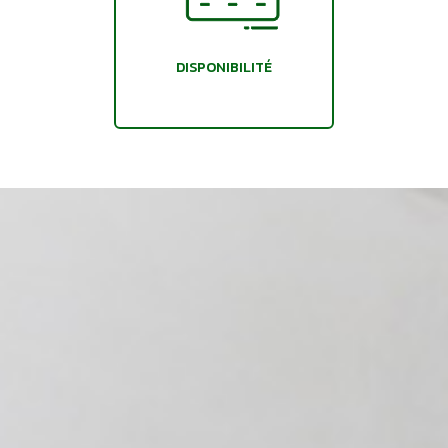
DISPONIBILITÉ