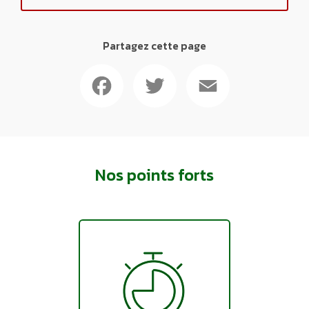
Partagez cette page
Facebook
Twitter
Email
Nos points forts