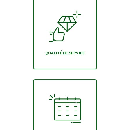
QUALITÉ DE SERVICE