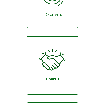
RÉACTIVITÉ
RIGUEUR