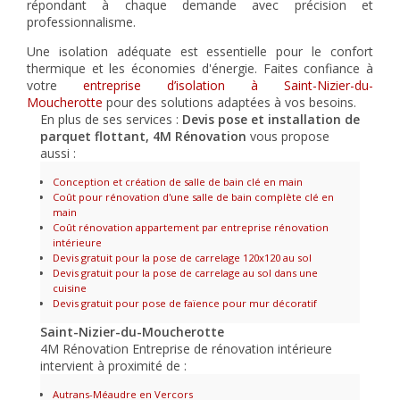
répondant à chaque demande avec précision et
professionnalisme.
Une isolation adéquate est essentielle pour le confort
thermique et les économies d'énergie. Faites confiance à
votre
entreprise d’isolation à Saint-Nizier-du-
Moucherotte
pour des solutions adaptées à vos besoins.
En plus de ses services :
Devis pose et installation de
parquet flottant, 4M Rénovation
vous propose
aussi :
Conception et création de salle de bain clé en main
Coût pour rénovation d'une salle de bain complète clé en
main
Coût rénovation appartement par entreprise rénovation
intérieure
Devis gratuit pour la pose de carrelage 120x120 au sol
Devis gratuit pour la pose de carrelage au sol dans une
cuisine
Devis gratuit pour pose de faïence pour mur décoratif
Saint-Nizier-du-Moucherotte
4M Rénovation Entreprise de rénovation intérieure
intervient à proximité de :
Autrans-Méaudre en Vercors