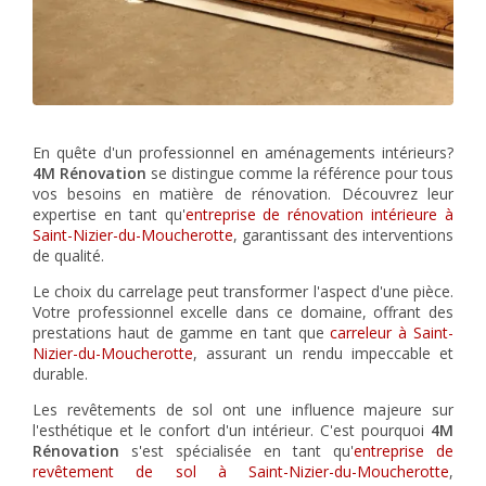
En quête d'un professionnel en aménagements intérieurs?
4M Rénovation
se distingue comme la référence pour tous
vos besoins en matière de rénovation. Découvrez leur
expertise en tant qu'
entreprise de rénovation intérieure à
Saint-Nizier-du-Moucherotte
, garantissant des interventions
de qualité.
Le choix du carrelage peut transformer l'aspect d'une pièce.
Votre professionnel excelle dans ce domaine, offrant des
prestations haut de gamme en tant que
carreleur à Saint-
Nizier-du-Moucherotte
, assurant un rendu impeccable et
durable.
Les revêtements de sol ont une influence majeure sur
l'esthétique et le confort d'un intérieur. C'est pourquoi
4M
Rénovation
s'est spécialisée en tant qu'
entreprise de
revêtement de sol à Saint-Nizier-du-Moucherotte
,