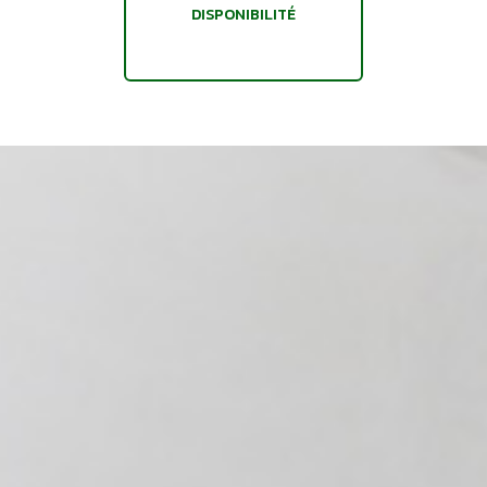
DISPONIBILITÉ