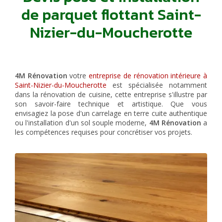
de parquet flottant Saint-
Nizier-du-Moucherotte
4M Rénovation
votre
entreprise de rénovation intérieure à
Saint-Nizier-du-Moucherotte
est spécialisée notamment
dans la rénovation de cuisine, cette entreprise s'illustre par
son savoir-faire technique et artistique. Que vous
envisagiez la pose d'un carrelage en terre cuite authentique
ou l'installation d'un sol souple moderne,
4M Rénovation
a
les compétences requises pour concrétiser vos projets.