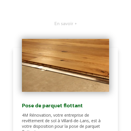
En savoir +
Pose de parquet flottant
4M Rénovation, votre entreprise de
revêtement de sol à Villard-de-Lans, est à
votre disposition pour la pose de parquet