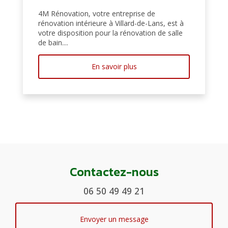
4M Rénovation, votre entreprise de
rénovation intérieure à Villard-de-Lans, est à
votre disposition pour la rénovation de salle
de bain....
En savoir plus
Contactez-nous
06 50 49 49 21
Envoyer un message