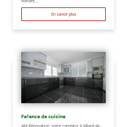
flottant....
En savoir plus
Faïence de cuisine
4M Rénovation, votre carreleur à Villard-de-