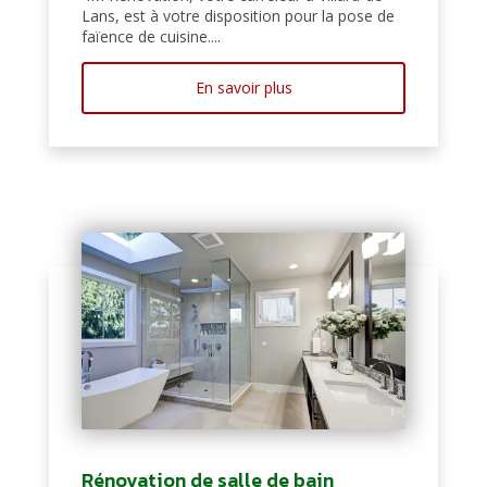
Lans, est à votre disposition pour la pose de
faïence de cuisine....
En savoir plus
Rénovation de salle de bain