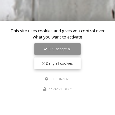
This site uses cookies and gives you control over
what you want to activate
OK, accept all
Deny all cookies
PERSONALIZE
PRIVACY POLICY