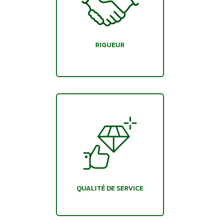
RIGUEUR
QUALITÉ DE SERVICE