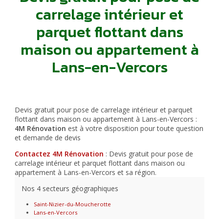
carrelage intérieur et
parquet flottant dans
maison ou appartement à
Lans-en-Vercors
Devis gratuit pour pose de carrelage intérieur et parquet
flottant dans maison ou appartement à Lans-en-Vercors :
4M Rénovation
est à votre disposition pour toute question
et demande de devis
Contactez 4M Rénovation
: Devis gratuit pour pose de
carrelage intérieur et parquet flottant dans maison ou
appartement à Lans-en-Vercors et sa région.
Nos 4 secteurs géographiques
Saint-Nizier-du-Moucherotte
Lans-en-Vercors