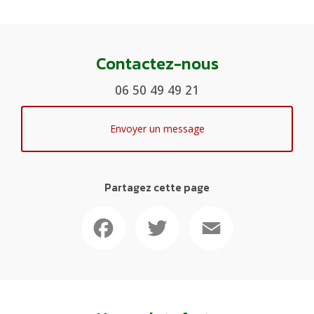
Contactez-nous
06 50 49 49 21
Envoyer un message
Partagez cette page
Facebook
Twitter
Email