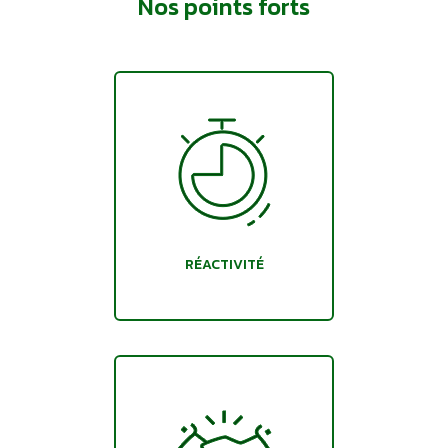
Nos points forts
RÉACTIVITÉ