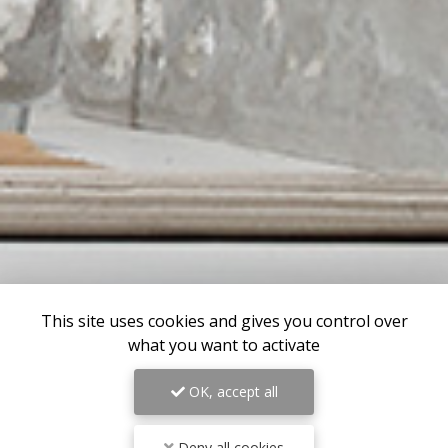
This site uses cookies and gives you control over
what you want to activate
OK, accept all
Deny all cookies