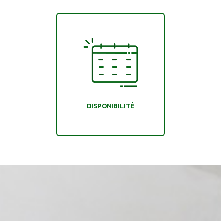
DISPONIBILITÉ