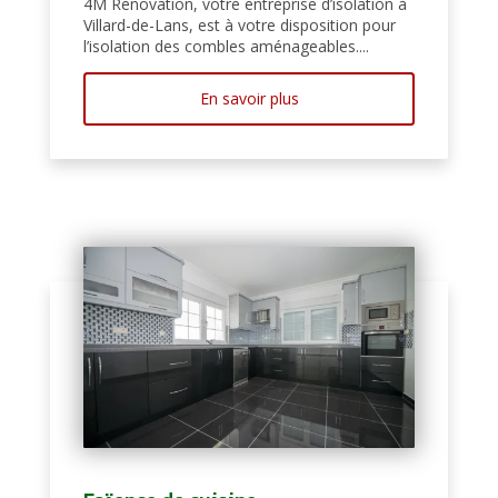
4M Rénovation, votre entreprise d’isolation à
Villard-de-Lans, est à votre disposition pour
l’isolation des combles aménageables....
En savoir plus