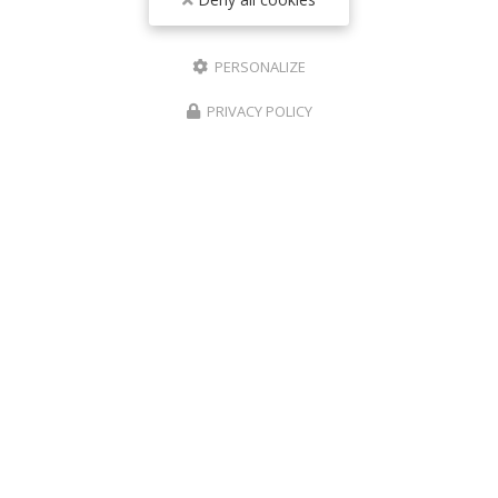
PERSONALIZE
PRIVACY POLICY