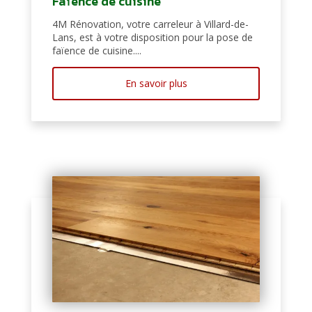
Faïence de cuisine
4M Rénovation, votre carreleur à Villard-de-
Lans, est à votre disposition pour la pose de
faïence de cuisine....
En savoir plus