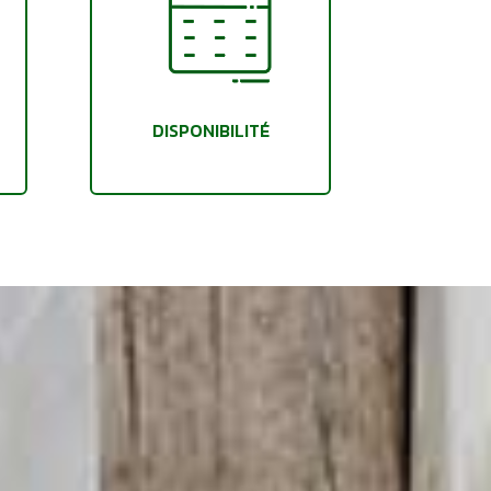
DISPONIBILITÉ