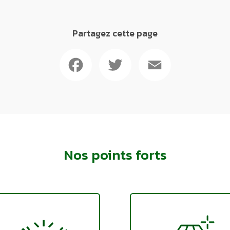
Partagez cette page
Facebook
Twitter
Email
Nos points forts