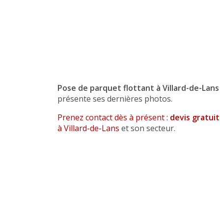
Pose de parquet flottant à Villard-de-Lan
présente ses dernières photos.
Prenez contact dès à présent :
devis gratui
à Villard-de-Lans
et son secteur.