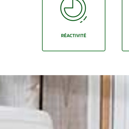
RÉACTIVITÉ