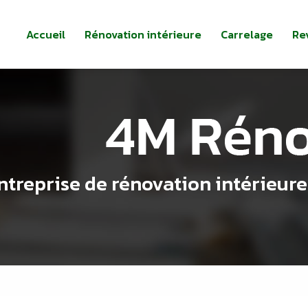
Accueil
Rénovation intérieure
Carrelage
Re
ntreprise de rénovation intérieure