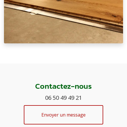
Contactez-nous
06 50 49 49 21
Envoyer un message