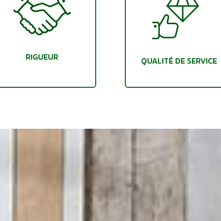
RIGUEUR
QUALITÉ DE SERVICE