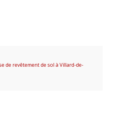
se de revêtement de sol à Villard-de-